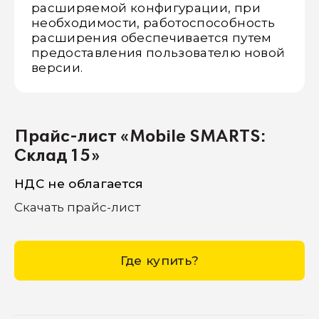
расширяемой конфигурации, при
необходимости, работоспособность
расширения обеспечивается путем
предоставления пользователю новой
версии.
Прайс-лист «Mobile SMARTS:
Склад 15»
НДС не облагается
Скачать прайс-лист
Где купить?