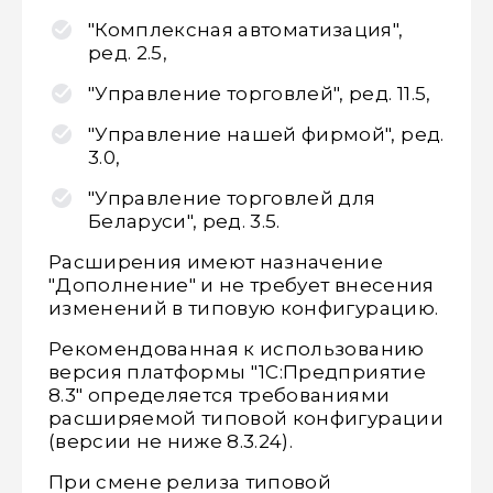
"Комплексная автоматизация",
ред. 2.5,
"Управление торговлей", ред. 11.5,
"Управление нашей фирмой", ред.
3.0,
"Управление торговлей для
Беларуси", ред. 3.5.
Расширения имеют назначение
"Дополнение" и не требует внесения
изменений в типовую конфигурацию.
Рекомендованная к использованию
версия платформы "1С:Предприятие
8.3" определяется требованиями
расширяемой типовой конфигурации
(версии не ниже 8.3.24).
При смене релиза типовой