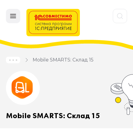
Mobile SMARTS: Склад 15
Mobile SMARTS: Склад 15