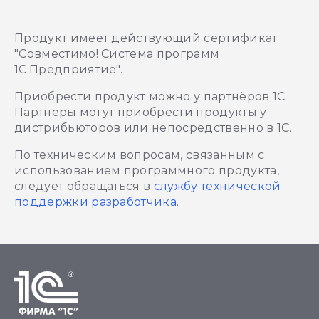
Продукт имеет действующий сертификат
"Совместимо! Система программ
1С:Предприятие".
Приобрести продукт можно у партнёров 1С.
Партнёры могут приобрести продукты у
дистрибьюторов или непосредственно в 1С.
По техническим вопросам, связанным с
использованием программного продукта,
следует обращаться в
службу технической
поддержки разработчика
.