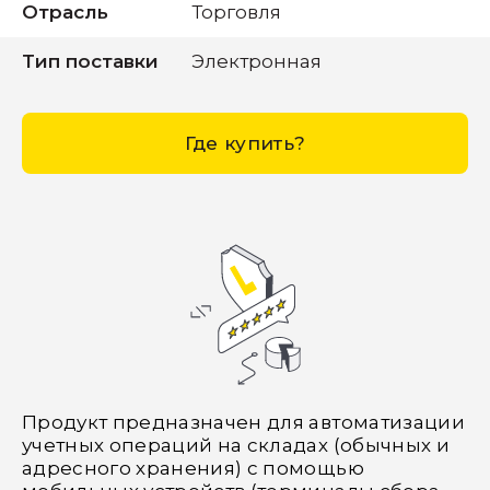
Отрасль
Торговля
Тип поставки
Электронная
Где купить?
Продукт предназначен для автоматизации
учетных операций на складах (обычных и
адресного хранения) с помощью