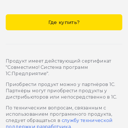
Где купить?
Продукт имеет действующий сертификат
"Совместимо! Система программ
1С:Предприятие".
Приобрести продукт можно у партнёров 1С.
Партнёры могут приобрести продукты у
дистрибьюторов или непосредственно в 1С.
По техническим вопросам, связанным с
использованием программного продукта,
следует обращаться в
службу технической
поддержки разработчика
.