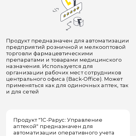
Продукт предназначен для автоматизации
предприятий розничной и мелкооптовой
торговли фармацевтическими
препаратами и товарами медицинского
назначения. Используется для
организации рабочих мест сотрудников
центрального офиса (Back-Office). Может
применяться как для одиночных аптек, так
и для сетей
Продукт "1С-Рарус: Управление
аптекой" предназначен для
автоматизации оперативного учета