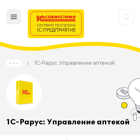
1С-Рарус: Управление аптекой
1С-Рарус: Управление аптекой