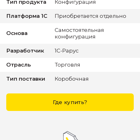
Тип продукта
Конфигурация
Платформа 1С
Приобретается отдельно
Самостоятельная
Основа
конфигурация
Разработчик
1С-Рарус
Отрасль
Торговля
Тип поставки
Коробочная
Где купить?