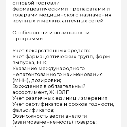
оптовой торговли
фармацевтическими препаратами и
товарами медицинского назначения
крупных и мелких аптечных сетей.
Особенности и возможности
программы:
Учет лекарственных средств:
Учет фармацевтических групп, форм
выпуска, ЕГК;
Указание международного
непатентованного наименования
(МНН), дозировки;
Вхождения в обязательный
ассортимент, ЖНВЛП;
Учет различных единиц измерения;
Учет сертификатов и сроков годности,
фальсификатов;
Возможность вести аналоги
(взаимозаменяемость) товаров;