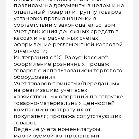
правилам: на документы в целом и на
отдельный товар или группу товаров;
установка правил наценки в
соответствии с законодательством;
Учет движения денежных средств в
кассах и на расчетных счетах;
оформление регламентной кассовой
отчетности;
Интеграция с "1С-Рарус: Кассир":
оформление розничных продаж
товаров с использованием торгового
оборудования;
Учет товаров принятых/переданных
на реализацию; учет всех
хозяйственных операций по отгрузке
товарно-материальных ценностей
компании и возврату их от
покупателя; продажа сопутствующих
товаров;
Ведение учета номенклатуры,
маркируемой контрольными