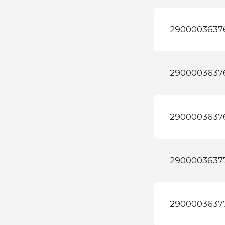
2900003637
2900003637
2900003637
2900003637
2900003637