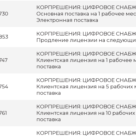
КОРПРЕШЕНИЯ: ЦИФРОВОЕ СНАБЖЕ
730
Основная поставка на 1 рабочее мест
Электронная поставка
КОРПРЕШЕНИЯ: ЦИФРОВОЕ СНАБЖЕ
853
Продление лицензии на следующи
КОРПРЕШЕНИЯ: ЦИФРОВОЕ СНАБЖЕ
747
Клиентская лицензия на 1 рабочее 
поставка
КОРПРЕШЕНИЯ: ЦИФРОВОЕ СНАБЖЕ
754
Клиентская лицензия на 5 рабочих 
поставка
КОРПРЕШЕНИЯ: ЦИФРОВОЕ СНАБЖЕ
761
Клиентская лицензия на 10 рабочих
поставка
КОРПРЕШЕНИЯ: ЦИФРОВОЕ СНАБЖЕ