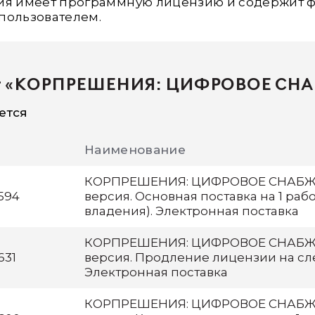
ия имеет программную лицензию и содержит ф
пользователем.
ст «КОРПРЕШЕНИЯ: ЦИФРОВОЕ СН
ется
Наименование
КОРПРЕШЕНИЯ: ЦИФРОВОЕ СНАБЖЕ
594
версия. Основная поставка на 1 рабо
владения). Электронная поставка
КОРПРЕШЕНИЯ: ЦИФРОВОЕ СНАБЖЕ
631
версия. Продление лицензии на сл
Электронная поставка
КОРПРЕШЕНИЯ: ЦИФРОВОЕ СНАБЖЕ