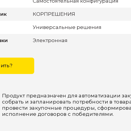
Самостоятельная конфигурация
чик
КОРПРЕШЕНИЯ
Универсальные решения
вки
Электронная
пить?
Продукт предназначен для автоматизации зак
собрать и запланировать потребности в товарах
провести закупочные процедуры, сформирова
исполнение договоров с победителями.