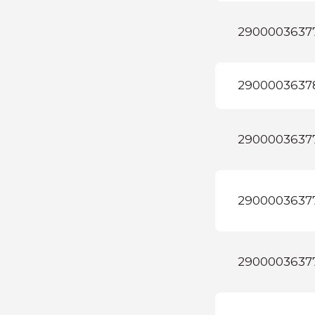
2900003637
2900003637
2900003637
2900003637
2900003637