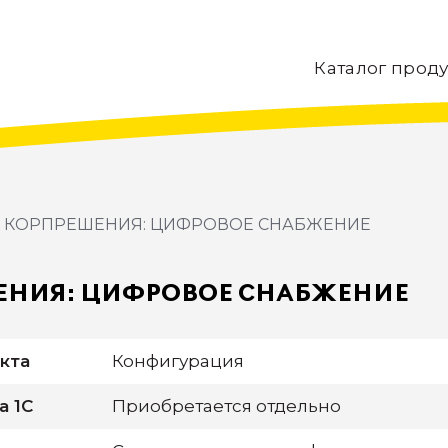
Каталог прод
КОРПРЕШЕНИЯ: ЦИФРОВОЕ СНАБЖЕНИЕ
ЕНИЯ: ЦИФРОВОЕ СНАБЖЕНИЕ
кта
Конфигурация
а 1С
Приобретается отдельно