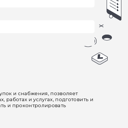
упок и снабжения, позволяет
, работах и услугах, подготовить и
ть и проконтролировать