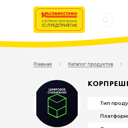
Главная
Каталог продуктов
КОРПРЕШ
Тип проду
Платформ