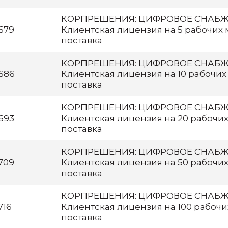
КОРПРЕШЕНИЯ: ЦИФРОВОЕ СНАБЖЕ
679
Клиентская лицензия на 5 рабочих 
поставка
КОРПРЕШЕНИЯ: ЦИФРОВОЕ СНАБЖЕ
686
Клиентская лицензия на 10 рабочих
поставка
КОРПРЕШЕНИЯ: ЦИФРОВОЕ СНАБЖЕ
693
Клиентская лицензия на 20 рабочих
поставка
КОРПРЕШЕНИЯ: ЦИФРОВОЕ СНАБЖЕ
709
Клиентская лицензия на 50 рабочих
поставка
КОРПРЕШЕНИЯ: ЦИФРОВОЕ СНАБЖЕ
716
Клиентская лицензия на 100 рабочи
поставка