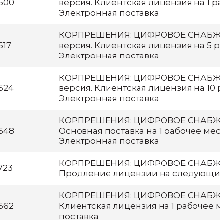
600
версия. Клиентская лицензия на 1 р
Электронная поставка
КОРПРЕШЕНИЯ: ЦИФРОВОЕ СНАБЖЕ
617
версия. Клиентская лицензия на 5 р
Электронная поставка
КОРПРЕШЕНИЯ: ЦИФРОВОЕ СНАБЖЕ
624
версия. Клиентская лицензия на 10 
Электронная поставка
КОРПРЕШЕНИЯ: ЦИФРОВОЕ СНАБЖЕ
648
Основная поставка на 1 рабочее мест
Электронная поставка
КОРПРЕШЕНИЯ: ЦИФРОВОЕ СНАБЖЕ
723
Продление лицензии на следующи
КОРПРЕШЕНИЯ: ЦИФРОВОЕ СНАБЖЕ
662
Клиентская лицензия на 1 рабочее 
поставка