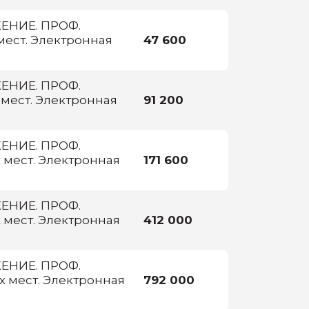
НИЕ. ПРОФ.
мест. Электронная
47 600
НИЕ. ПРОФ.
 мест. Электронная
91 200
НИЕ. ПРОФ.
 мест. Электронная
171 600
НИЕ. ПРОФ.
 мест. Электронная
412 000
НИЕ. ПРОФ.
х мест. Электронная
792 000