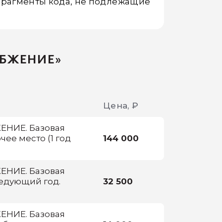
рагменты кода, не подлежащие
АБЖЕНИЕ»
Цена, ₽
НИЕ. Базовая
чее место (1 год
144 000
НИЕ. Базовая
едующий год.
32 500
НИЕ. Базовая